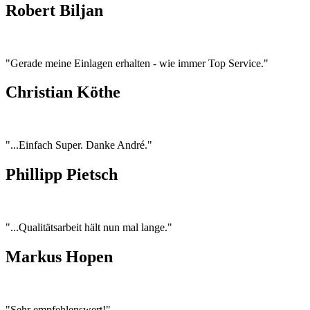
Robert Biljan
"Gerade meine Einlagen erhalten - wie immer Top Service."
Christian Köthe
"...Einfach Super. Danke André."
Phillipp Pietsch
"...Qualitätsarbeit hält nun mal lange."
Markus Hopen
"Sehr empfehlenswert!"