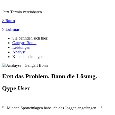
Jetzt Termin vereinbaren
> Bonn
> Lohmar
Sie befinden sich hier:
Gangart Bonn
Leistungen
Analyse
Kundenmeinungen
Erst das Problem. Dann die Lösung.
Qype User
"...Mit den Sporteinlagen habe ich das Joggen angefangen...."