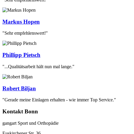
Markus Hopen
"Sehr empfehlenswert!"
Phillipp Pietsch
"...Qualitätsarbeit hält nun mal lange."
Robert Biljan
"Gerade meine Einlagen erhalten - wie immer Top Service."
Kontakt Bonn
gangart Sport und Orthopädie
Euskirchener Str. 36