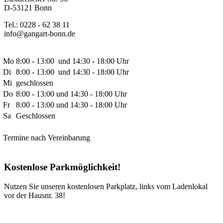
D-53121 Bonn
Tel.: 0228 - 62 38 11
info@gangart-bonn.de
Mo
8:00 - 13:00 und 14:30 - 18:00 Uhr
Di
8:00 - 13:00 und 14:30 - 18:00 Uhr
Mi
geschlossen
Do
8:00 - 13:00 und 14:30 - 18:00 Uhr
Fr
8:00 - 13:00 und 14:30 - 18:00 Uhr
Sa
Geschlossen
Termine nach Vereinbarung
Kostenlose Parkmöglichkeit!
Nutzen Sie unseren kostenlosen Parkplatz, links vom Ladenlokal
vor der Hausnr. 38!