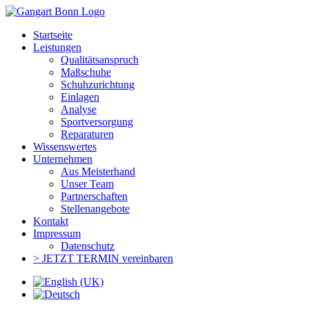
Startseite
Leistungen
Qualitätsanspruch
Maßschuhe
Schuhzurichtung
Einlagen
Analyse
Sportversorgung
Reparaturen
Wissenswertes
Unternehmen
Aus Meisterhand
Unser Team
Partnerschaften
Stellenangebote
Kontakt
Impressum
Datenschutz
> JETZT TERMIN vereinbaren