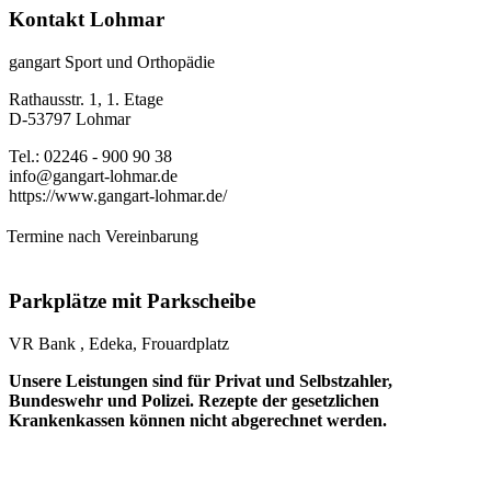
Kontakt Lohmar
gangart Sport und Orthopädie
Rathausstr. 1, 1. Etage
D-53797 Lohmar
Tel.: 02246 - 900 90 38
info@gangart-lohmar.de
https://www.gangart-lohmar.de/
Termine nach Vereinbarung
Parkplätze mit Parkscheibe
VR Bank , Edeka, Frouardplatz
Unsere Leistungen sind für Privat und Selbstzahler,
Bundeswehr und Polizei. Rezepte der gesetzlichen
Krankenkassen können nicht abgerechnet werden.